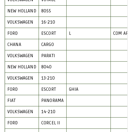
NEW HOLLAND
8055
VOLKSWAGEN
16-210
FORD
ESCORT
L
COM AR
CHANA
CARGO
VOLKSWAGEN
PARATI
NEW HOLLAND
8040
VOLKSWAGEN
13-210
FORD
ESCORT
GHIA
FIAT
PANORAMA
VOLKSWAGEN
14-210
FORD
CORCEL II