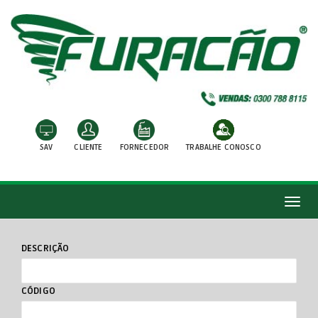
SAV
CLIENTE
FORNECEDOR
TRABALHE CONOSCO
Men
DESCRIÇÃO
CÓDIGO