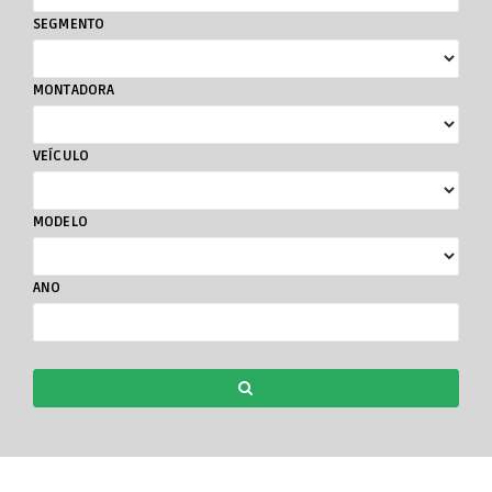
SEGMENTO
MONTADORA
VEÍCULO
MODELO
ANO