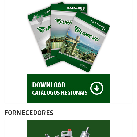
FORNECEDORES